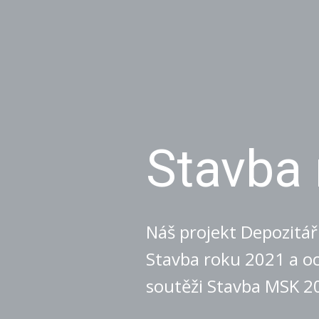
Stavba
Náš projekt Depozitář 
Stavba roku 2021 a o
soutěži Stavba MSK 2