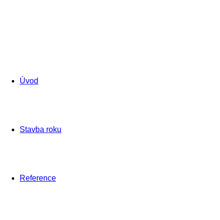
Úvod
Stavba roku
Reference