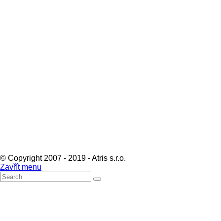
© Copyright 2007 - 2019 - Atris s.r.o.
Zavřít menu