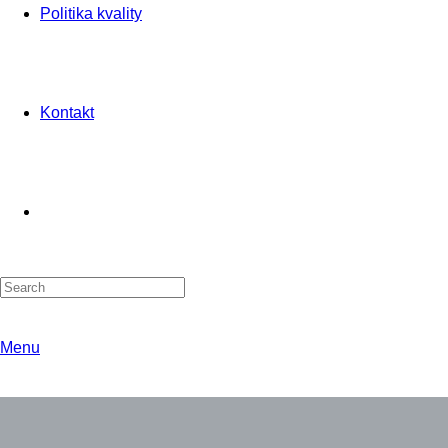
Politika kvality
Kontakt
Menu